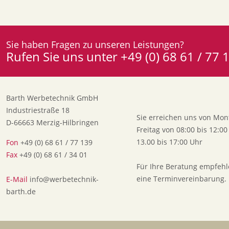
Sie haben Fragen zu unseren Leistungen?
Rufen Sie uns unter +49 (0) 68 61 / 77
Barth Werbetechnik GmbH
Industriestraße 18
Sie erreichen uns von Mon
D-66663 Merzig-Hilbringen
Freitag von 08:00 bis 12:0
13.00 bis 17:00 Uhr
Fon
+49 (0) 68 61 / 77 139
Fax
+49 (0) 68 61 / 34 01
Für Ihre Beratung empfehl
eine Terminvereinbarung.
E-Mail
info@werbetechnik-
barth.de