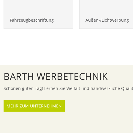
Fahrzeugbeschriftung
Außen-/Lichtwerbung
BARTH WERBETECHNIK
Schönen guten Tag! Lernen Sie Vielfalt und handwerkliche Quali
MEHR ZUM UNTERNEHMEN