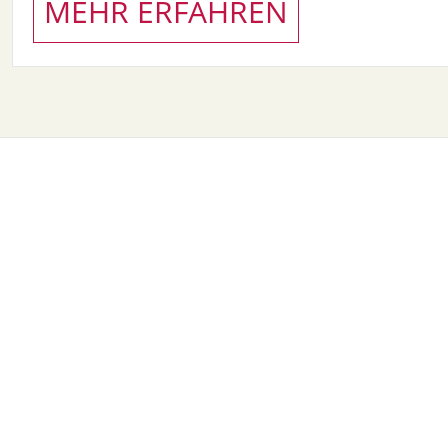
MEHR ERFAHREN