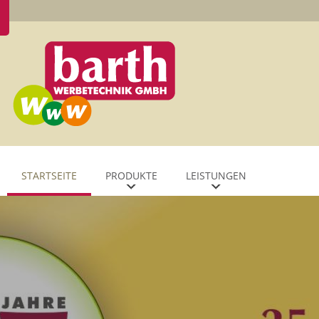
STARTSEITE
PRODUKTE
LEISTUNGEN