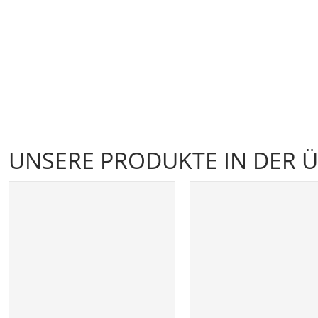
UNSERE PRODUKTE IN DER 