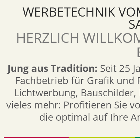
WERBETECHNIK VOM
S
HERZLICH WILLKO
Jung aus Tradition:
Seit 25 J
Fachbetrieb für Grafik und
Lichtwerbung, Bauschilder,
vieles mehr: Profitieren Sie 
die optimal auf Ihre 