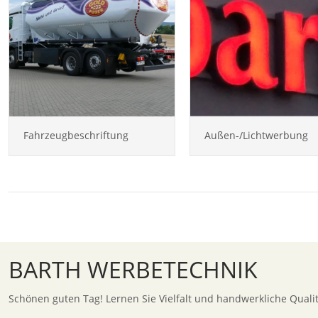
Fahrzeugbeschriftung
Außen-/Lichtwerbung
BARTH WERBETECHNIK
Schönen guten Tag! Lernen Sie Vielfalt und handwerkliche Quali