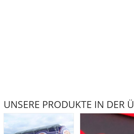
UNSERE PRODUKTE IN DER 