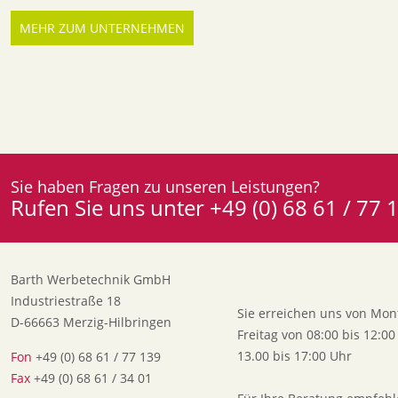
MEHR ZUM UNTERNEHMEN
Sie haben Fragen zu unseren Leistungen?
Rufen Sie uns unter +49 (0) 68 61 / 77
Barth Werbetechnik GmbH
Industriestraße 18
Sie erreichen uns von Mon
D-66663 Merzig-Hilbringen
Freitag von 08:00 bis 12:0
13.00 bis 17:00 Uhr
Fon
+49 (0) 68 61 / 77 139
Fax
+49 (0) 68 61 / 34 01